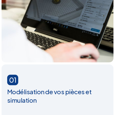
01
Modélisation de vos pièces et
simulation