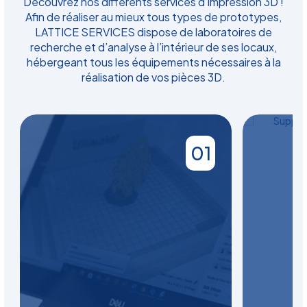
Découvrez nos différents services d’impression 3D !
Afin de réaliser au mieux tous types de prototypes,
LATTICE SERVICES dispose de laboratoires de
recherche et d’analyse à l’intérieur de ses locaux,
hébergeant tous les équipements nécessaires à la
réalisation de vos pièces 3D.
01