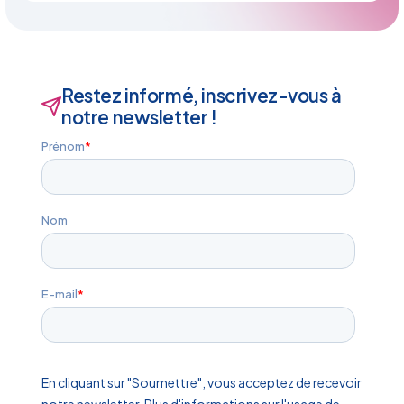
Restez informé, inscrivez-vous à
notre newsletter !