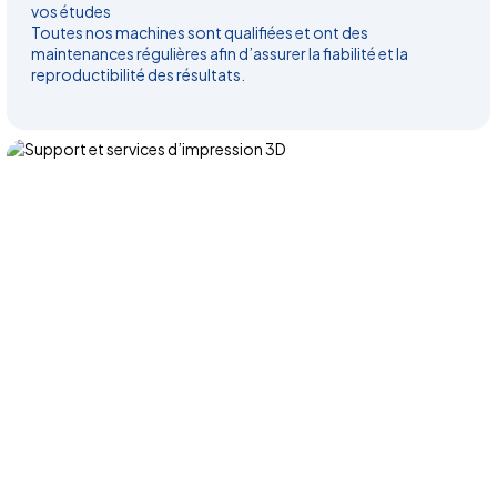
vos études
Toutes nos machines sont qualifiées et ont des
maintenances régulières afin d’assurer la fiabilité et la
reproductibilité des résultats.