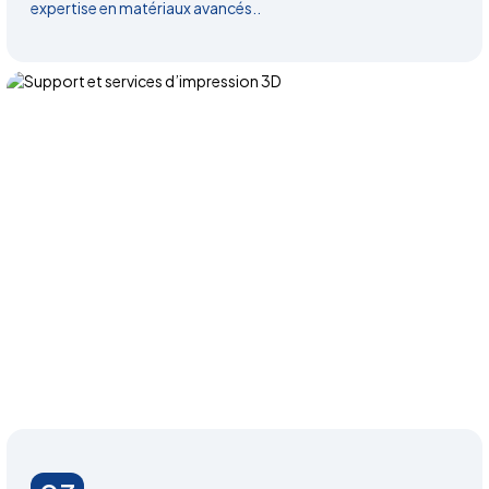
expertise en matériaux avancés..