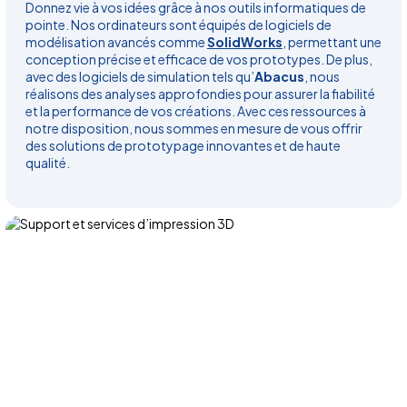
Donnez vie à vos idées grâce à nos outils informatiques de
pointe. Nos ordinateurs sont équipés de logiciels de
modélisation avancés comme
SolidWorks
, permettant une
conception précise et efficace de vos prototypes. De plus,
avec des logiciels de simulation tels qu’
Abacus
, nous
réalisons des analyses approfondies pour assurer la fiabilité
et la performance de vos créations.
Avec ces ressources à
notre disposition, nous sommes en mesure de vous offrir
des solutions de prototypage innovantes et de haute
qualité.