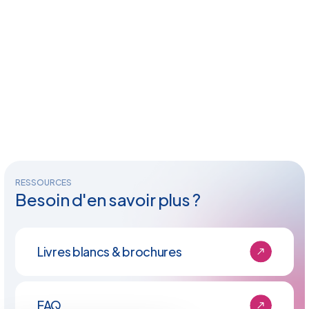
RESSOURCES
Besoin d'en savoir plus ?
Livres blancs & brochures
FAQ