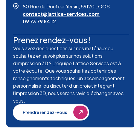
80 Rue du Docteur Yersin, 59120 LOOS
contact@lattice-services.com
09 73 79 84 12
Prenez rendez-vous !
Vous avez des questions sur nos matériaux ou
souhaitez en savoir plus sur nos solutions
d’impression 3D ? L’équipe Lattice Services est à
votre écoute. Que vous souhaitiez obtenir des
renseignements techniques, un accompagnement
personnalisé, ou discuter d’un projet intégrant
l’impression 3D, nous serons ravis d’échanger avec
vous.
Prendre rendez-vous