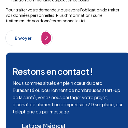
Pour traiter votre demande, nous avons l'obligation de traiter
vos données personnelles. Plus d'informations sur le
traitement de vos données personnelles
ici
.
Envoyer
Envoyer
Restons en contact !
Nous sommes situés en plein cœur du parc
Eurasanté où bouillonnent de nombreuses start-up
de la santé, venez nous partager votre projet,
d’achat de filament ou d’impression 3D sur place, par
téléphone ou par message.
Lattice Médical