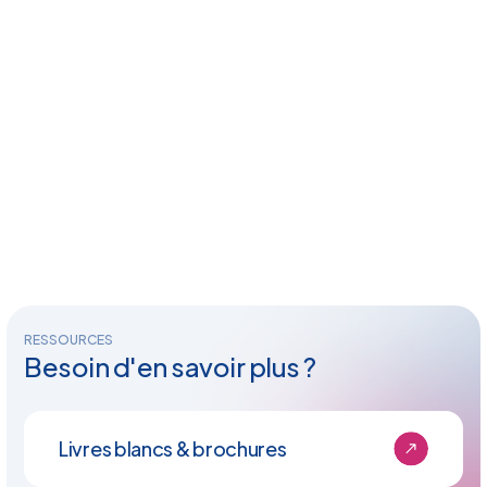
RESSOURCES
Besoin d'en savoir plus ?
Livres blancs & brochures