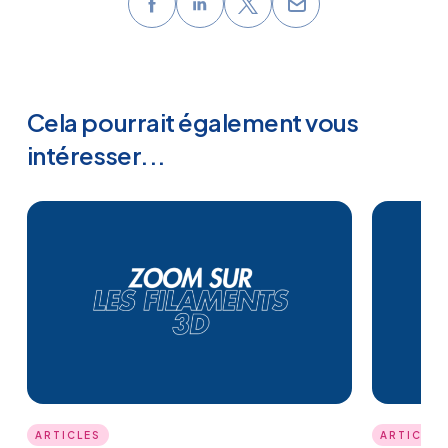
Cela pourrait également vous
intéresser...
ARTICLES
ARTICLES